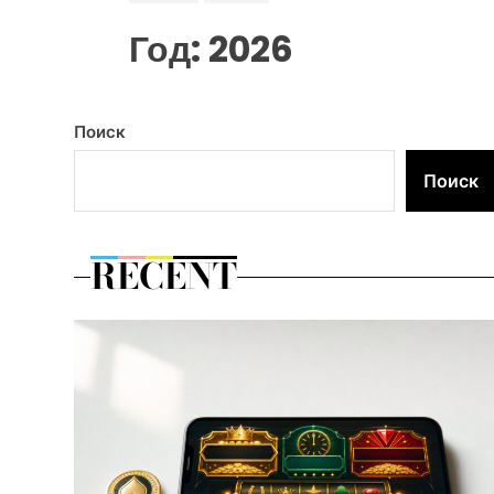
Год:
2026
Поиск
Поиск
RECENT