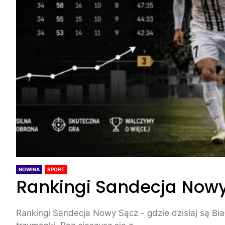
NOWINA
SPORT
Rankingi Sandecja Nowy
Rankingi Sandecja Nowy Sącz - gdzie dzisiaj są Bia