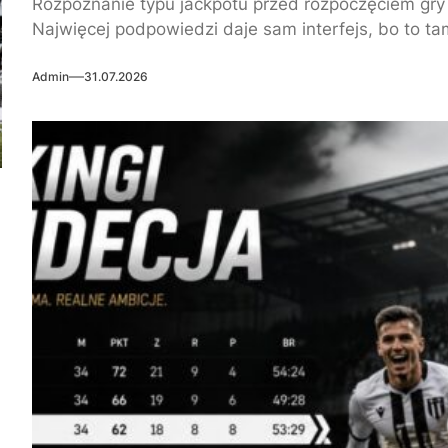
Rozpoznanie typu jackpotu przed rozpoczęciem gry
Najwięcej podpowiedzi daje sam interfejs, bo to tam
Admin
31.07.2026