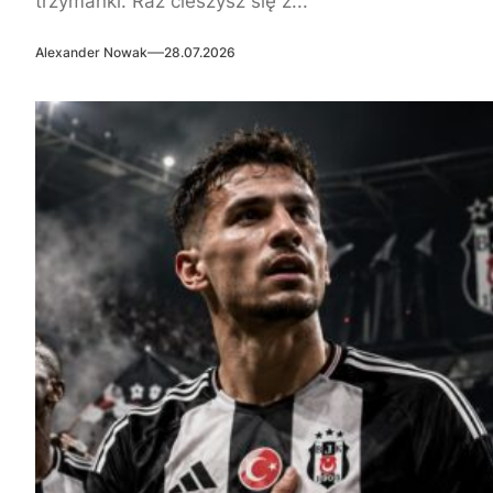
trzymanki. Raz cieszysz się z...
Alexander Nowak
28.07.2026