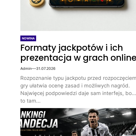
NOWINA
Formaty jackpotów i ich
prezentacja w grach onlin
Admin
31.07.2026
Rozpoznanie typu jackpotu przed rozpoczęcie
gry ułatwia ocenę zasad i możliwych nagród.
Najwięcej podpowiedzi daje sam interfejs, bo
to tam...