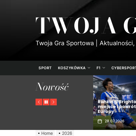
Skip
to
TWOJA 
the
content
Twoja Gra Sportowa | Aktualności,
SPORT
KOSZYKÓWKA
F1
CYBERSPOR
Nowość
Rankingi Brighton: ósme
Rankingi Villarreal:
Previous
Pause
Next
miejsce i powrót do
rekordowy sezon i
Europy
rozstanie z trenerem
28.07.2026
28.07.2026
Home
2026