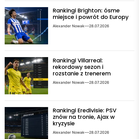
Rankingi Brighton: ósme
miejsce i powrót do Europy
Alexander Nowak
28.07.2026
Rankingi Villarreal:
rekordowy sezon i
rozstanie z trenerem
Alexander Nowak
28.07.2026
Rankingi Eredivisie: PSV
znów na tronie, Ajax w
kryzysie
Alexander Nowak
28.07.2026