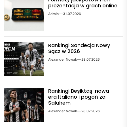
prezentacja w grach online
Admin
31.07.2026
Rankingi Sandecja Nowy
Sącz w 2026
Alexander Nowak
28.07.2026
Rankingi Beşiktaş: nowa
era Italiano i pogoń za
Salahem
Alexander Nowak
28.07.2026