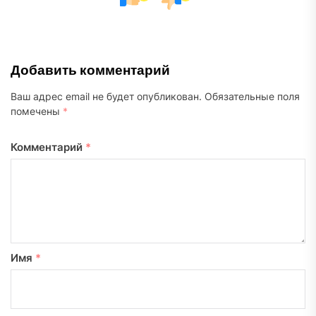
Добавить комментарий
Ваш адрес email не будет опубликован.
Обязательные поля
помечены
*
Комментарий
*
Имя
*