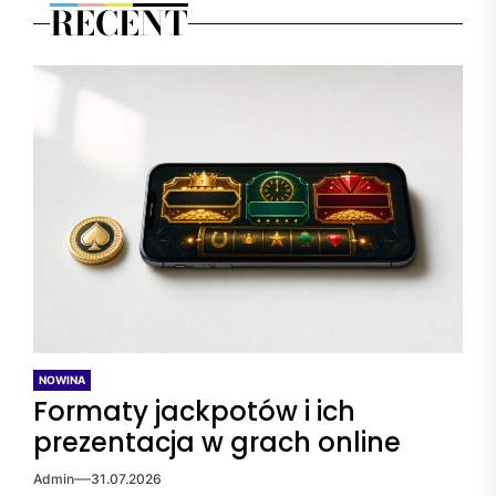
RECENT
NOWINA
Formaty jackpotów i ich
prezentacja w grach online
Admin
31.07.2026