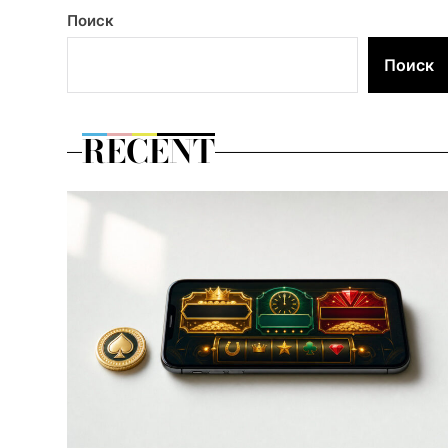
Поиск
Поиск
RECENT