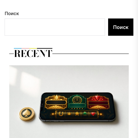
Поиск
Поиск
RECENT