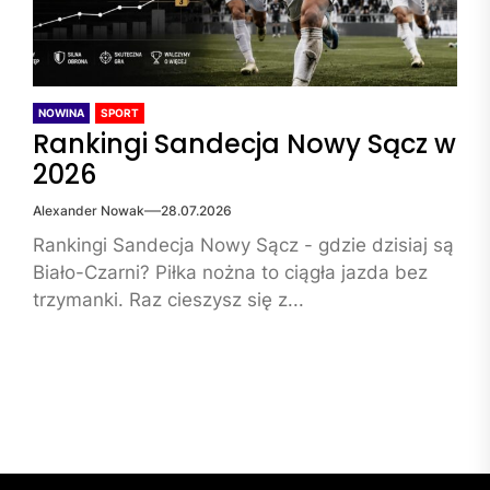
NOWINA
SPORT
Rankingi Sandecja Nowy Sącz w
2026
Alexander Nowak
28.07.2026
Rankingi Sandecja Nowy Sącz - gdzie dzisiaj są
Biało-Czarni? Piłka nożna to ciągła jazda bez
trzymanki. Raz cieszysz się z...