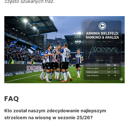
często szukanych fraz.
FAQ
Kto został naszym zdecydowanie najlepszym
strzelcem na wiosnę w sezonie 25/26?