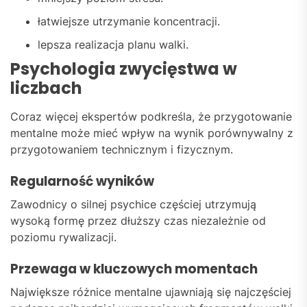
łatwiejsze utrzymanie koncentracji.
lepsza realizacja planu walki.
Psychologia zwycięstwa w
liczbach
Coraz więcej ekspertów podkreśla, że przygotowanie
mentalne może mieć wpływ na wynik porównywalny z
przygotowaniem technicznym i fizycznym.
Regularność wyników
Zawodnicy o silnej psychice częściej utrzymują
wysoką formę przez dłuższy czas niezależnie od
poziomu rywalizacji.
Przewaga w kluczowych momentach
Największe różnice mentalne ujawniają się najczęściej