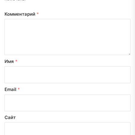
Комментарий
*
Имя
*
Email
*
Сайт