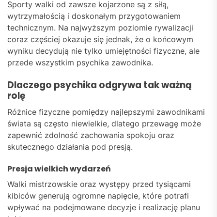
Sporty walki od zawsze kojarzone są z siłą,
wytrzymałością i doskonałym przygotowaniem
technicznym. Na najwyższym poziomie rywalizacji
coraz częściej okazuje się jednak, że o końcowym
wyniku decydują nie tylko umiejętności fizyczne, ale
przede wszystkim psychika zawodnika.
Dlaczego psychika odgrywa tak ważną
rolę
Różnice fizyczne pomiędzy najlepszymi zawodnikami
świata są często niewielkie, dlatego przewagę może
zapewnić zdolność zachowania spokoju oraz
skutecznego działania pod presją.
Presja wielkich wydarzeń
Walki mistrzowskie oraz występy przed tysiącami
kibiców generują ogromne napięcie, które potrafi
wpływać na podejmowane decyzje i realizację planu