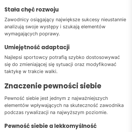
Stała chęć rozwoju
Zawodnicy osiągający największe sukcesy nieustannie
analizują swoje występy i szukają elementów
wymagających poprawy.
Umiejętność adaptacji
Najlepsi sportowcy potrafią szybko dostosowywać
się do zmieniającej się sytuacji oraz modyfikować
taktykę w trakcie walki.
Znaczenie pewności siebie
Pewność siebie jest jednym z najważniejszych
elementów wpływających na skuteczność zawodnika
podczas rywalizacji na najwyższym poziomie.
Pewność siebie a lekkomyślność