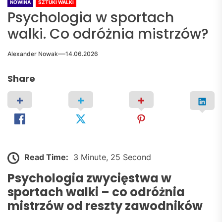
NOWINA
SZTUKI WALKI
Psychologia w sportach
walki. Co odróżnia mistrzów?
Alexander Nowak
14.06.2026
Share
Read Time:
3 Minute, 25 Second
Psychologia zwycięstwa w
sportach walki – co odróżnia
mistrzów od reszty zawodników