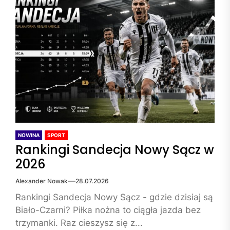
NOWINA
SPORT
Rankingi Sandecja Nowy Sącz w
2026
Alexander Nowak
28.07.2026
Rankingi Sandecja Nowy Sącz - gdzie dzisiaj są
Biało-Czarni? Piłka nożna to ciągła jazda bez
trzymanki. Raz cieszysz się z...