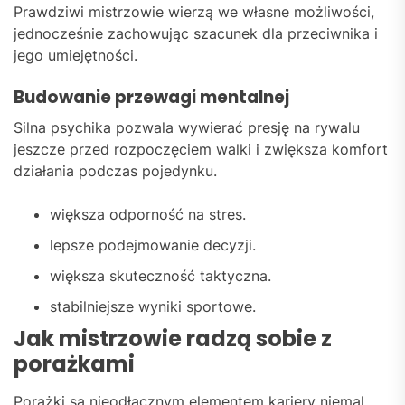
Prawdziwi mistrzowie wierzą we własne możliwości,
jednocześnie zachowując szacunek dla przeciwnika i
jego umiejętności.
Budowanie przewagi mentalnej
Silna psychika pozwala wywierać presję na rywalu
jeszcze przed rozpoczęciem walki i zwiększa komfort
działania podczas pojedynku.
większa odporność na stres.
lepsze podejmowanie decyzji.
większa skuteczność taktyczna.
stabilniejsze wyniki sportowe.
Jak mistrzowie radzą sobie z
porażkami
Porażki są nieodłącznym elementem kariery niemal