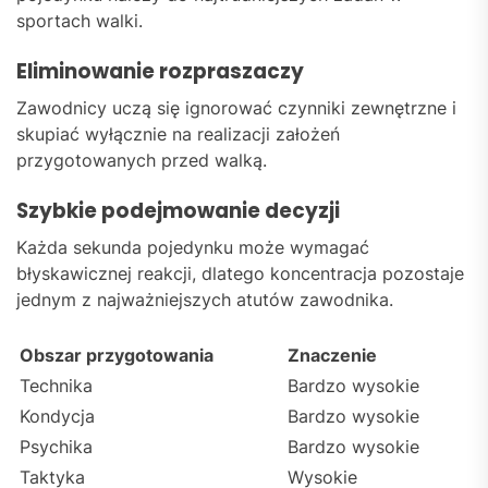
sportach walki.
Eliminowanie rozpraszaczy
Zawodnicy uczą się ignorować czynniki zewnętrzne i
skupiać wyłącznie na realizacji założeń
przygotowanych przed walką.
Szybkie podejmowanie decyzji
Każda sekunda pojedynku może wymagać
błyskawicznej reakcji, dlatego koncentracja pozostaje
jednym z najważniejszych atutów zawodnika.
Obszar przygotowania
Znaczenie
Technika
Bardzo wysokie
Kondycja
Bardzo wysokie
Psychika
Bardzo wysokie
Taktyka
Wysokie