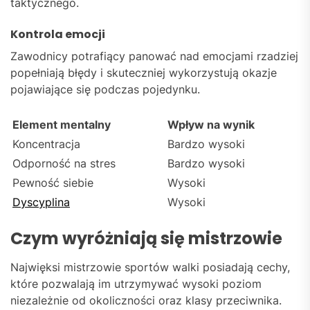
taktycznego.
Kontrola emocji
Zawodnicy potrafiący panować nad emocjami rzadziej
popełniają błędy i skuteczniej wykorzystują okazje
pojawiające się podczas pojedynku.
Element mentalny
Wpływ na wynik
Koncentracja
Bardzo wysoki
Odporność na stres
Bardzo wysoki
Pewność siebie
Wysoki
Dyscyplina
Wysoki
Czym wyróżniają się mistrzowie
Najwięksi mistrzowie sportów walki posiadają cechy,
które pozwalają im utrzymywać wysoki poziom
niezależnie od okoliczności oraz klasy przeciwnika.