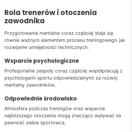
Rola trenerów i otoczenia
zawodnika
Przygotowanie mentalne coraz częściej staje się
równie ważnym elementem procesu treningowego jak
rozwijanie umiejętności technicznych.
Wsparcie psychologiczne
Profesjonalne zespoły coraz częściej współpracują z
psychologami sportu odpowiedzialnymi za rozwój
mentalny zawodników.
Odpowiednie środowisko
Atmosfera podczas treningów oraz wsparcie
najbliższego otoczenia mogą znacząco wpływać na
pewność siebie sportowca.