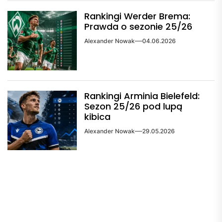
Rankingi Werder Brema:
Prawda o sezonie 25/26
Alexander Nowak
04.06.2026
Rankingi Arminia Bielefeld:
Sezon 25/26 pod lupą
kibica
Alexander Nowak
29.05.2026
Навигация