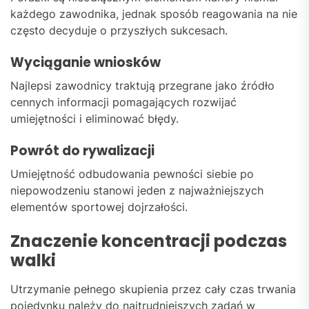
każdego zawodnika, jednak sposób reagowania na nie
często decyduje o przyszłych sukcesach.
Wyciąganie wniosków
Najlepsi zawodnicy traktują przegrane jako źródło
cennych informacji pomagających rozwijać
umiejętności i eliminować błędy.
Powrót do rywalizacji
Umiejętność odbudowania pewności siebie po
niepowodzeniu stanowi jeden z najważniejszych
elementów sportowej dojrzałości.
Znaczenie koncentracji podczas
walki
Utrzymanie pełnego skupienia przez cały czas trwania
pojedynku należy do najtrudniejszych zadań w