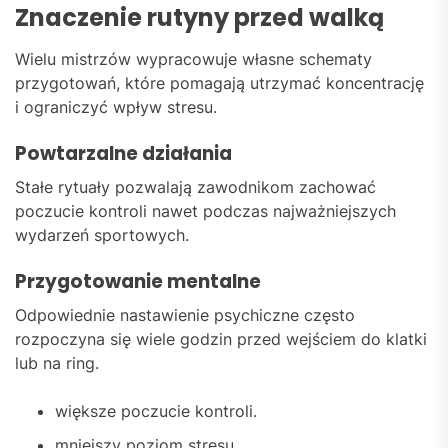
Znaczenie rutyny przed walką
Wielu mistrzów wypracowuje własne schematy
przygotowań, które pomagają utrzymać koncentrację
i ograniczyć wpływ stresu.
Powtarzalne działania
Stałe rytuały pozwalają zawodnikom zachować
poczucie kontroli nawet podczas najważniejszych
wydarzeń sportowych.
Przygotowanie mentalne
Odpowiednie nastawienie psychiczne często
rozpoczyna się wiele godzin przed wejściem do klatki
lub na ring.
większe poczucie kontroli.
mniejszy poziom stresu.