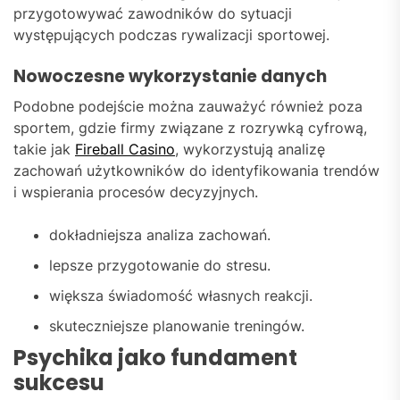
przygotowywać zawodników do sytuacji
występujących podczas rywalizacji sportowej.
Nowoczesne wykorzystanie danych
Podobne podejście można zauważyć również poza
sportem, gdzie firmy związane z rozrywką cyfrową,
takie jak
Fireball Casino
, wykorzystują analizę
zachowań użytkowników do identyfikowania trendów
i wspierania procesów decyzyjnych.
dokładniejsza analiza zachowań.
lepsze przygotowanie do stresu.
większa świadomość własnych reakcji.
skuteczniejsze planowanie treningów.
Psychika jako fundament
sukcesu