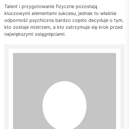
Talent i przygotowanie fizyczne pozostają
kluczowymi elementami sukcesu, jednak to właśnie
odporność psychiczna bardzo często decyduje o tym,
kto zostaje mistrzem, a kto zatrzymuje się krok przed
największymi osiągnięciami.