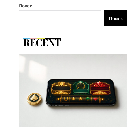
Поиск
Поиск
RECENT