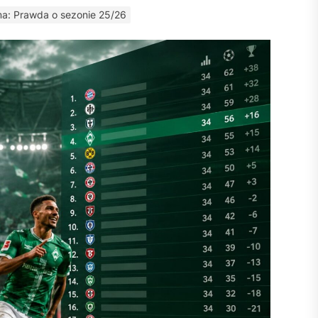
ma: Prawda o sezonie 25/26