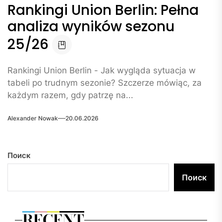
Rankingi Union Berlin: Pełna
analiza wyników sezonu
25/26
Rankingi Union Berlin - Jak wygląda sytuacja w
tabeli po trudnym sezonie? Szczerze mówiąc, za
każdym razem, gdy patrzę na...
Alexander Nowak
20.06.2026
Поиск
Поиск
RECENT