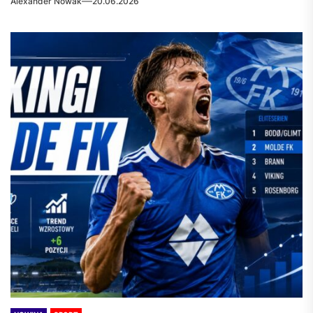
Alexander Nowak
20.06.2026