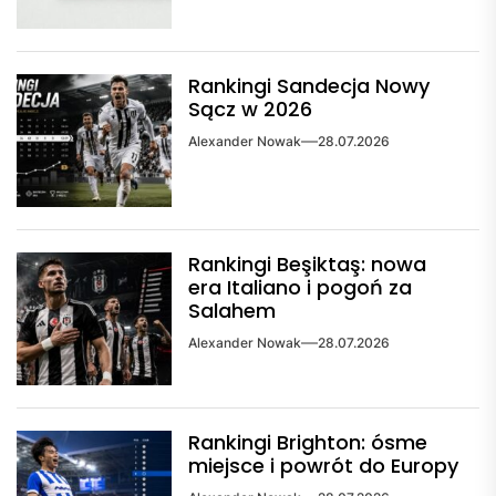
Rankingi Sandecja Nowy
Sącz w 2026
Alexander Nowak
28.07.2026
Rankingi Beşiktaş: nowa
era Italiano i pogoń za
Salahem
Alexander Nowak
28.07.2026
Rankingi Brighton: ósme
miejsce i powrót do Europy