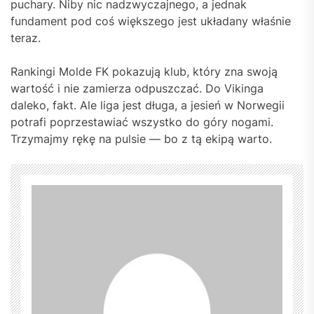
puchary. Niby nic nadzwyczajnego, a jednak
fundament pod coś większego jest układany właśnie
teraz.
Rankingi Molde FK pokazują klub, który zna swoją
wartość i nie zamierza odpuszczać. Do Vikinga
daleko, fakt. Ale liga jest długa, a jesień w Norwegii
potrafi poprzestawiać wszystko do góry nogami.
Trzymajmy rękę na pulsie — bo z tą ekipą warto.