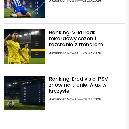
Alexander Nowak
28.07.2026
Rankingi Villarreal:
rekordowy sezon i
rozstanie z trenerem
Alexander Nowak
28.07.2026
Rankingi Eredivisie: PSV
znów na tronie, Ajax w
kryzysie
Alexander Nowak
28.07.2026