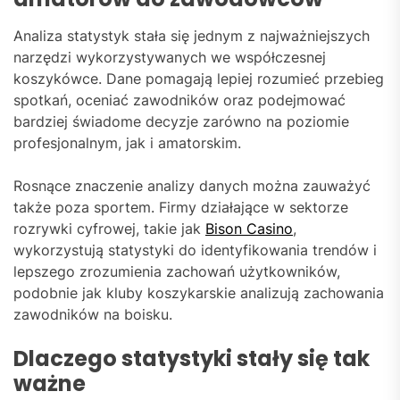
Analiza statystyk stała się jednym z najważniejszych
narzędzi wykorzystywanych we współczesnej
koszykówce. Dane pomagają lepiej rozumieć przebieg
spotkań, oceniać zawodników oraz podejmować
bardziej świadome decyzje zarówno na poziomie
profesjonalnym, jak i amatorskim.
Rosnące znaczenie analizy danych można zauważyć
także poza sportem. Firmy działające w sektorze
rozrywki cyfrowej, takie jak
Bison Casino
,
wykorzystują statystyki do identyfikowania trendów i
lepszego zrozumienia zachowań użytkowników,
podobnie jak kluby koszykarskie analizują zachowania
zawodników na boisku.
Dlaczego statystyki stały się tak
ważne