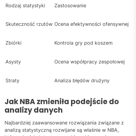
Rodzaj statystyki
Zastosowanie
Skuteczność rzutów
Ocena efektywności ofensywnej
Zbiórki
Kontrola gry pod koszem
Asysty
Ocena współpracy zespołowej
Straty
Analiza błędów drużyny
Jak NBA zmieniła podejście do
analizy danych
Najbardziej zaawansowane rozwiązania związane z
analizą statystyczną rozwijane są właśnie w NBA,