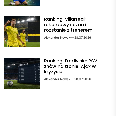
Rankingi Villarreal:
rekordowy sezon i
rozstanie z trenerem
Alexander Nowak
28.07.2026
Rankingi Eredivisie: PSV
znów na tronie, Ajax w
kryzysie
Alexander Nowak
28.07.2026