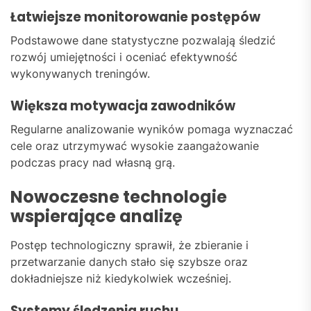
Łatwiejsze monitorowanie postępów
Podstawowe dane statystyczne pozwalają śledzić
rozwój umiejętności i oceniać efektywność
wykonywanych treningów.
Większa motywacja zawodników
Regularne analizowanie wyników pomaga wyznaczać
cele oraz utrzymywać wysokie zaangażowanie
podczas pracy nad własną grą.
Nowoczesne technologie
wspierające analizę
Postęp technologiczny sprawił, że zbieranie i
przetwarzanie danych stało się szybsze oraz
dokładniejsze niż kiedykolwiek wcześniej.
Systemy śledzenia ruchu