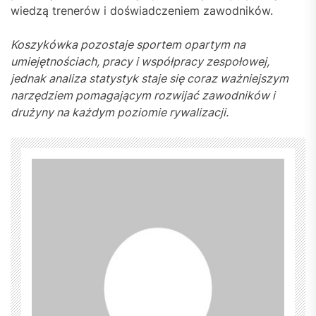
wiedzą trenerów i doświadczeniem zawodników.
Koszykówka pozostaje sportem opartym na
umiejętnościach, pracy i współpracy zespołowej,
jednak analiza statystyk staje się coraz ważniejszym
narzędziem pomagającym rozwijać zawodników i
drużyny na każdym poziomie rywalizacji.