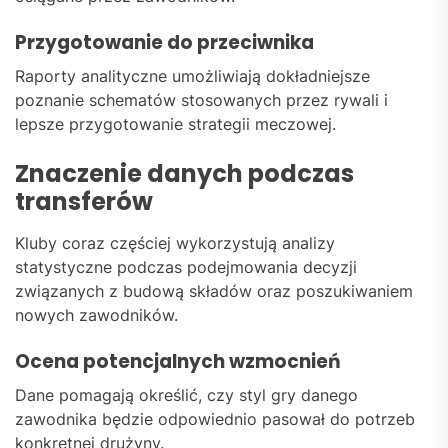
Przygotowanie do przeciwnika
Raporty analityczne umożliwiają dokładniejsze
poznanie schematów stosowanych przez rywali i
lepsze przygotowanie strategii meczowej.
Znaczenie danych podczas
transferów
Kluby coraz częściej wykorzystują analizy
statystyczne podczas podejmowania decyzji
związanych z budową składów oraz poszukiwaniem
nowych zawodników.
Ocena potencjalnych wzmocnień
Dane pomagają określić, czy styl gry danego
zawodnika będzie odpowiednio pasował do potrzeb
konkretnej drużyny.