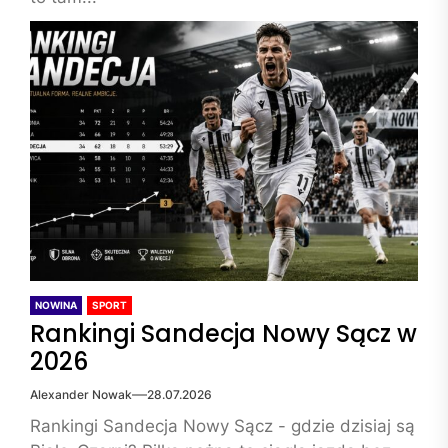
NOWINA
SPORT
Rankingi Sandecja Nowy Sącz w
2026
Alexander Nowak
28.07.2026
Rankingi Sandecja Nowy Sącz - gdzie dzisiaj są