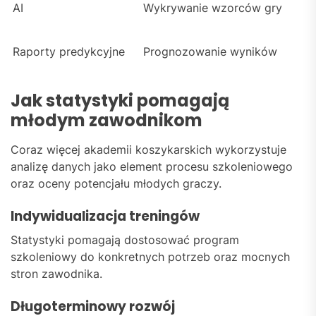
AI
Wykrywanie wzorców gry
Raporty predykcyjne
Prognozowanie wyników
Jak statystyki pomagają
młodym zawodnikom
Coraz więcej akademii koszykarskich wykorzystuje
analizę danych jako element procesu szkoleniowego
oraz oceny potencjału młodych graczy.
Indywidualizacja treningów
Statystyki pomagają dostosować program
szkoleniowy do konkretnych potrzeb oraz mocnych
stron zawodnika.
Długoterminowy rozwój