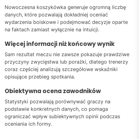
Nowoczesna koszykówka generuje ogromną liczbę
danych, które pozwalają dokładniej oceniać
wydarzenia boiskowe i podejmować decyzje oparte
na faktach zamiast wyłącznie na intuicji.
Więcej informacji niż końcowy wynik
Sam rezultat meczu nie zawsze pokazuje prawdziwe
przyczyny zwycięstwa lub porażki, dlatego trenerzy
coraz częściej analizują szczegółowe wskaźniki
opisujące przebieg spotkania.
Obiektywna ocena zawodników
Statystyki pozwalają porównywać graczy na
podstawie konkretnych danych, co pomaga
ograniczać wpływ subiektywnych opinii podczas
oceniania ich formy.