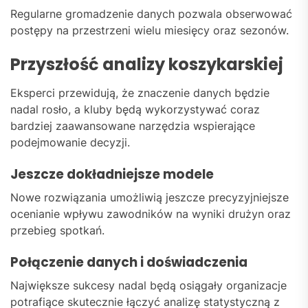
Regularne gromadzenie danych pozwala obserwować
postępy na przestrzeni wielu miesięcy oraz sezonów.
Przyszłość analizy koszykarskiej
Eksperci przewidują, że znaczenie danych będzie
nadal rosło, a kluby będą wykorzystywać coraz
bardziej zaawansowane narzędzia wspierające
podejmowanie decyzji.
Jeszcze dokładniejsze modele
Nowe rozwiązania umożliwią jeszcze precyzyjniejsze
ocenianie wpływu zawodników na wyniki drużyn oraz
przebieg spotkań.
Połączenie danych i doświadczenia
Największe sukcesy nadal będą osiągały organizacje
potrafiące skutecznie łączyć analizę statystyczną z