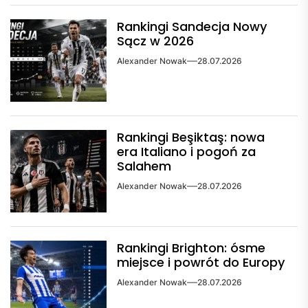
Rankingi Sandecja Nowy
Sącz w 2026
Alexander Nowak
28.07.2026
Rankingi Beşiktaş: nowa
era Italiano i pogoń za
Salahem
Alexander Nowak
28.07.2026
Rankingi Brighton: ósme
miejsce i powrót do Europy
Alexander Nowak
28.07.2026