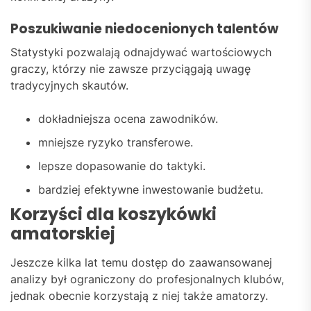
Poszukiwanie niedocenionych talentów
Statystyki pozwalają odnajdywać wartościowych
graczy, którzy nie zawsze przyciągają uwagę
tradycyjnych skautów.
dokładniejsza ocena zawodników.
mniejsze ryzyko transferowe.
lepsze dopasowanie do taktyki.
bardziej efektywne inwestowanie budżetu.
Korzyści dla koszykówki
amatorskiej
Jeszcze kilka lat temu dostęp do zaawansowanej
analizy był ograniczony do profesjonalnych klubów,
jednak obecnie korzystają z niej także amatorzy.