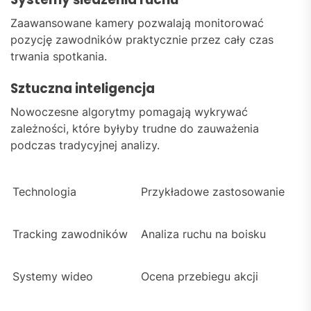
Zaawansowane kamery pozwalają monitorować
pozycję zawodników praktycznie przez cały czas
trwania spotkania.
Sztuczna inteligencja
Nowoczesne algorytmy pomagają wykrywać
zależności, które byłyby trudne do zauważenia
podczas tradycyjnej analizy.
Technologia
Przykładowe zastosowanie
Tracking zawodników
Analiza ruchu na boisku
Systemy wideo
Ocena przebiegu akcji