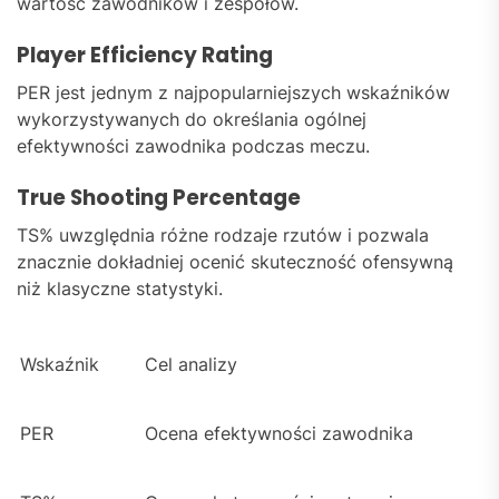
wartość zawodników i zespołów.
Player Efficiency Rating
PER jest jednym z najpopularniejszych wskaźników
wykorzystywanych do określania ogólnej
efektywności zawodnika podczas meczu.
True Shooting Percentage
TS% uwzględnia różne rodzaje rzutów i pozwala
znacznie dokładniej ocenić skuteczność ofensywną
niż klasyczne statystyki.
Wskaźnik
Cel analizy
PER
Ocena efektywności zawodnika