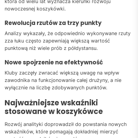
która od wielu lat wyznacza kierunki rozwoju
nowoczesnej koszykówki.
Rewolucja rzutów za trzy punkty
Analizy wykazały, że odpowiednio wykonywane rzuty
zza łuku często zapewniają większą wartość
punktową niż wiele prób z półdystansu.
Nowe spojrzenie na efektywność
Kluby zaczęły zwracać większą uwagę na wpływ
zawodnika na funkcjonowanie całej drużyny, a nie
wyłącznie na liczbę zdobywanych punktów.
Najważniejsze wskaźniki
stosowane w koszykówce
Rozwój analityki doprowadził do powstania nowych
wskaźników, które pomagają dokładniej mierzyć