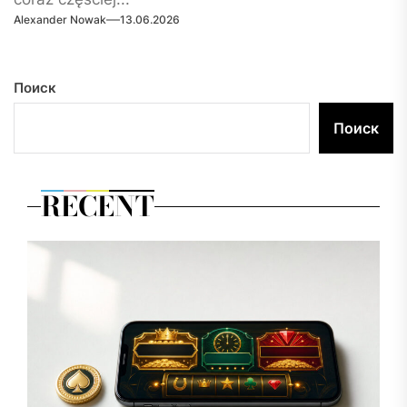
Alexander Nowak
13.06.2026
Поиск
Поиск
RECENT