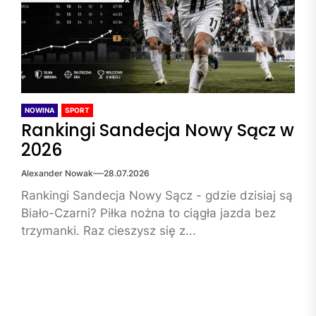
NOWINA
SPORT
Rankingi Sandecja Nowy Sącz w
2026
Alexander Nowak
28.07.2026
Rankingi Sandecja Nowy Sącz - gdzie dzisiaj są
Biało-Czarni? Piłka nożna to ciągła jazda bez
trzymanki. Raz cieszysz się z...