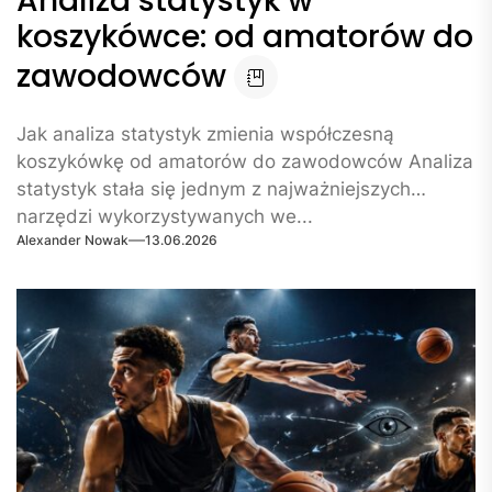
Analiza statystyk w
koszykówce: od amatorów do
zawodowców
Jak analiza statystyk zmienia współczesną
koszykówkę od amatorów do zawodowców Analiza
statystyk stała się jednym z najważniejszych
narzędzi wykorzystywanych we...
Alexander Nowak
13.06.2026