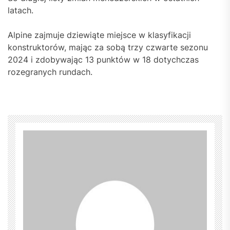
latach.
Alpine zajmuje dziewiąte miejsce w klasyfikacji
konstruktorów, mając za sobą trzy czwarte sezonu
2024 i zdobywając 13 punktów w 18 dotychczas
rozegranych rundach.