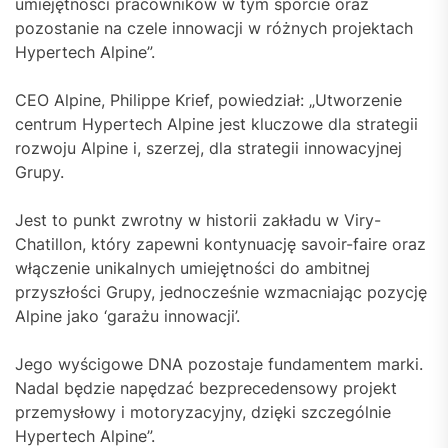
umiejętności pracowników w tym sporcie oraz
pozostanie na czele innowacji w różnych projektach
Hypertech Alpine”.
CEO Alpine, Philippe Krief, powiedział: „Utworzenie
centrum Hypertech Alpine jest kluczowe dla strategii
rozwoju Alpine i, szerzej, dla strategii innowacyjnej
Grupy.
Jest to punkt zwrotny w historii zakładu w Viry-
Chatillon, który zapewni kontynuację savoir-faire oraz
włączenie unikalnych umiejętności do ambitnej
przyszłości Grupy, jednocześnie wzmacniając pozycję
Alpine jako ‘garażu innowacji’.
Jego wyścigowe DNA pozostaje fundamentem marki.
Nadal będzie napędzać bezprecedensowy projekt
przemysłowy i motoryzacyjny, dzięki szczególnie
Hypertech Alpine”.