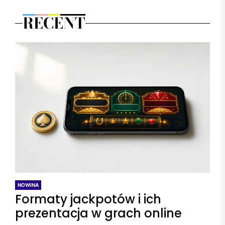
RECENT
NOWINA
Formaty jackpotów i ich
prezentacja w grach online