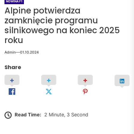
NOWINA F1
Alpine potwierdza
zamknięcie programu
silnikowego na koniec 2025
roku
Admin
01.10.2024
Share
Read Time:
2 Minute, 3 Second