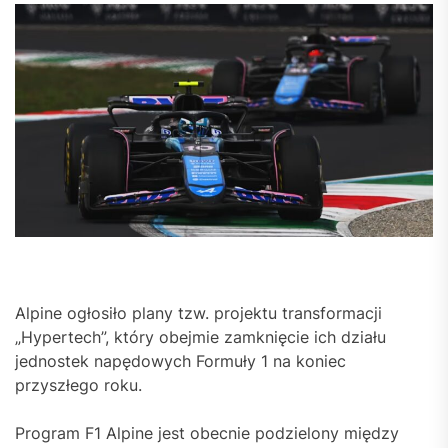
Alpine ogłosiło plany tzw. projektu transformacji
„Hypertech”, który obejmie zamknięcie ich działu
jednostek napędowych Formuły 1 na koniec
przyszłego roku.
Program F1 Alpine jest obecnie podzielony między