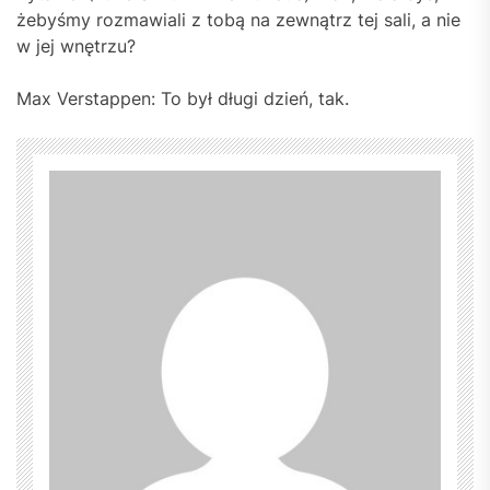
żebyśmy rozmawiali z tobą na zewnątrz tej sali, a nie
w jej wnętrzu?
Max Verstappen: To był długi dzień, tak.