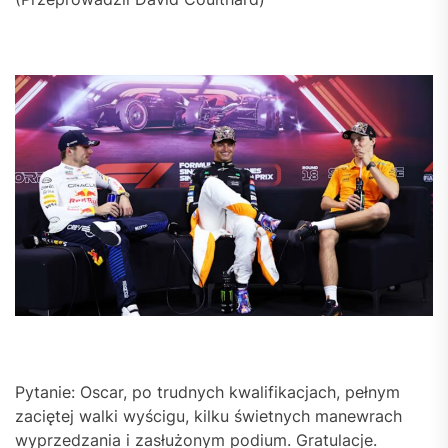
Pytanie: Oscar, po trudnych kwalifikacjach, pełnym
zaciętej walki wyścigu, kilku świetnych manewrach
wyprzedzania i zasłużonym podium. Gratulacje.